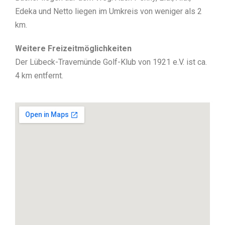
Edeka und Netto liegen im Umkreis von weniger als 2
km.
Weitere Freizeitmöglichkeiten
Der Lübeck-Travemünde Golf-Klub von 1921 e.V. ist ca.
4 km entfernt.