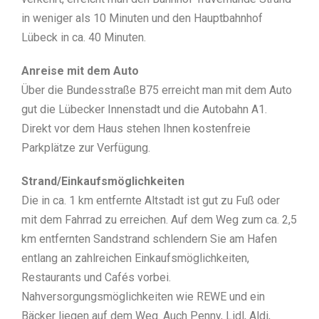
in weniger als 10 Minuten und den Hauptbahnhof
Lübeck in ca. 40 Minuten.
Anreise mit dem Auto
Über die Bundesstraße B75 erreicht man mit dem Auto
gut die Lübecker Innenstadt und die Autobahn A1.
Direkt vor dem Haus stehen Ihnen kostenfreie
Parkplätze zur Verfügung.
Strand/Einkaufsmöglichkeiten
Die in ca. 1 km entfernte Altstadt ist gut zu Fuß oder
mit dem Fahrrad zu erreichen. Auf dem Weg zum ca. 2,5
km entfernten Sandstrand schlendern Sie am Hafen
entlang an zahlreichen Einkaufsmöglichkeiten,
Restaurants und Cafés vorbei.
Nahversorgungsmöglichkeiten wie REWE und ein
Bäcker liegen auf dem Weg. Auch Penny, Lidl, Aldi,