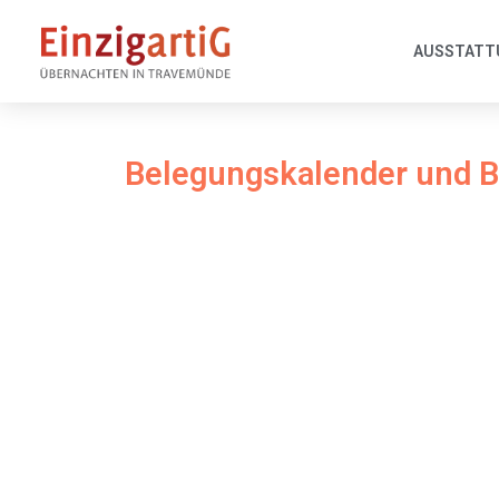
AUSSTATT
Belegungskalender und 