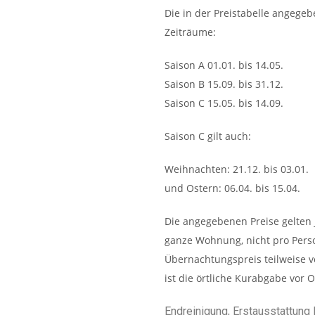
Die in der Preistabelle angegeb
Zeiträume:
Saison A 01.01. bis 14.05.
Saison B 15.09. bis 31.12.
Saison C 15.05. bis 14.09.
Saison C gilt auch:
Weihnachten: 21.12. bis 03.01.
und Ostern: 06.04. bis 15.04.
Die angegebenen Preise gelten 
ganze Wohnung, nicht pro Perso
Übernachtungspreis teilweise v
ist die örtliche Kurabgabe vor O
Endreinigung, Erstausstattung